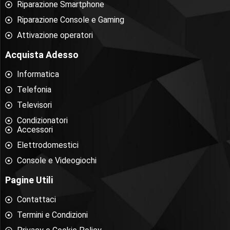
Riparazione Smartphone
Riparazione Console e Gaming
Attivazione operatori
Acquista Adesso
Informatica
Telefonia
Televisori
Condizionatori
Accessori
Elettrodomestici
Console e Videogiochi
Pagine Utili
Contattaci
Termini e Condizioni