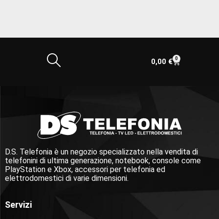
0
0,00
€
D.S. Telefonia è un negozio specializzato nella vendita di
telefonini di ultima generazione, notebook, console come
PlayStation e Xbox, accessori per telefonia ed
elettrodomestici di varie dimensioni.
Servizi