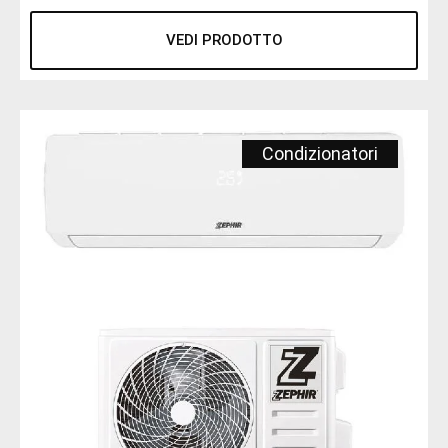
VEDI PRODOTTO
Condizionatori