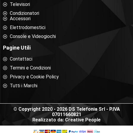
Televisori
Condizionatori
Accessori
Elettrodomestici
Console e Videogiochi
Pagine Utili
Contattaci
Termini e Condizioni
Privacy e Cookie Policy
Tutti i Marchi
© Copyright 2020 - 2026 DS Telefonia Srl - P.IVA
07011660821
Realizzato da: Creative People