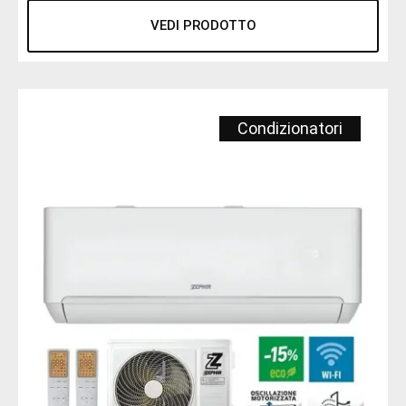
VEDI PRODOTTO
Condizionatori