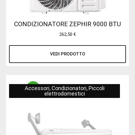
CONDIZIONATORE ZEPHIR 9000 BTU
262,50
€
VEDI PRODOTTO
Accessori
,
Condizionatori
,
Piccoli
elettrodomestici