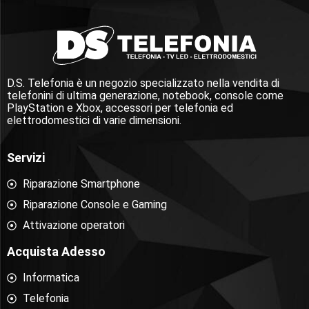
D.S. Telefonia è un negozio specializzato nella vendita di
telefonini di ultima generazione, notebook, console come
PlayStation e Xbox, accessori per telefonia ed
elettrodomestici di varie dimensioni.
Servizi
Riparazione Smartphone
Riparazione Console e Gaming
Attivazione operatori
Acquista Adesso
Informatica
Telefonia