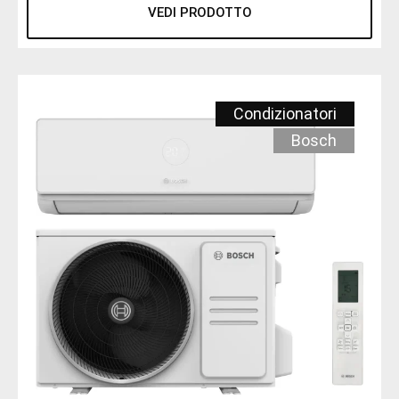
VEDI PRODOTTO
Condizionatori
Bosch