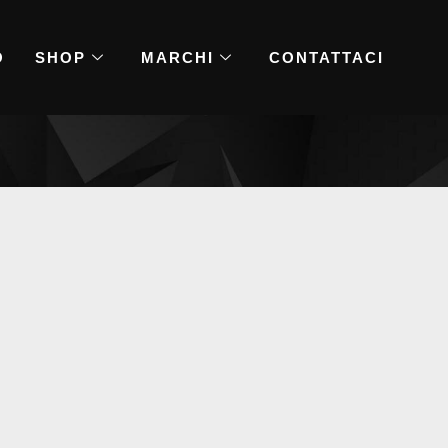
O
SHOP
MARCHI
CONTATTACI