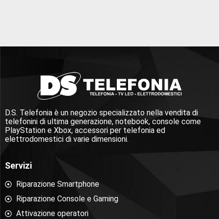
D.S. Telefonia è un negozio specializzato nella vendita di
telefonini di ultima generazione, notebook, console come
PlayStation e Xbox, accessori per telefonia ed
elettrodomestici di varie dimensioni.
Servizi
Riparazione Smartphone
Riparazione Console e Gaming
Attivazione operatori