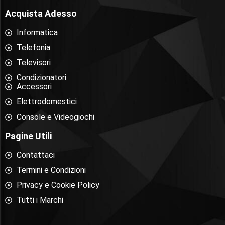
Acquista Adesso
Informatica
Telefonia
Televisori
Condizionatori
Accessori
Elettrodomestici
Console e Videogiochi
Pagine Utili
Contattaci
Termini e Condizioni
Privacy e Cookie Policy
Tutti i Marchi