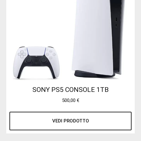
SONY PS5 CONSOLE 1TB
500,00
€
VEDI PRODOTTO