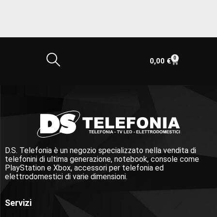
0
0,00
€
D.S. Telefonia è un negozio specializzato nella vendita di
telefonini di ultima generazione, notebook, console come
PlayStation e Xbox, accessori per telefonia ed
elettrodomestici di varie dimensioni.
Servizi