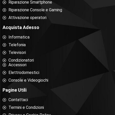
Riparazione Smartphone
Riparazione Console e Gaming
Attivazione operatori
Acquista Adesso
Informatica
Telefonia
Televisori
Condizionatori
Accessori
Elettrodomestici
Console e Videogiochi
Pagine Utili
Contattaci
Termini e Condizioni