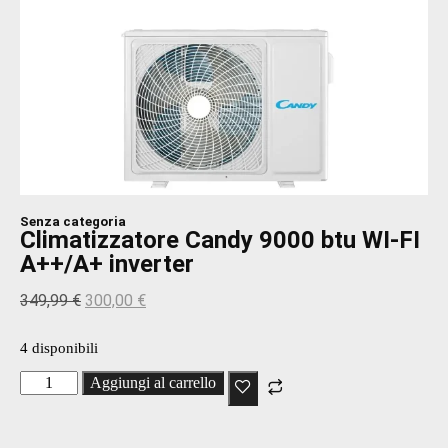
Senza categoria
Climatizzatore Candy 9000 btu WI-FI
A++/A+ inverter
349,99
€
300,00
€
4 disponibili
Aggiungi al carrello