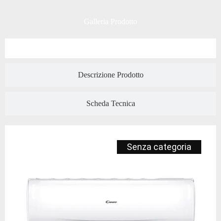
Galleria Prodotto
Descrizione Prodotto
Scheda Tecnica
Senza categoria