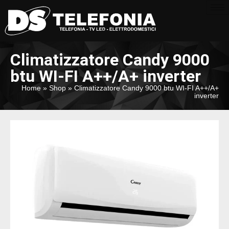
Climatizzatore Candy 9000
btu WI-FI A++/A+ inverter
Home
»
Shop
»
Climatizzatore Candy 9000 btu WI-FI A++/A+
inverter