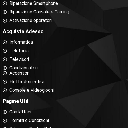
Riparazione Smartphone
Riparazione Console e Gaming
Attivazione operatori
Acquista Adesso
Informatica
Telefonia
Televisori
Condizionatori
Accessori
Elettrodomestici
Console e Videogiochi
Pagine Utili
Contattaci
Termini e Condizioni