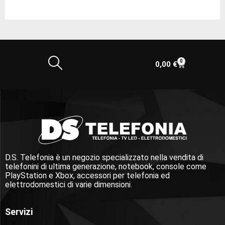
0
0,00
€
D.S. Telefonia è un negozio specializzato nella vendita di
telefonini di ultima generazione, notebook, console come
PlayStation e Xbox, accessori per telefonia ed
elettrodomestici di varie dimensioni.
Servizi