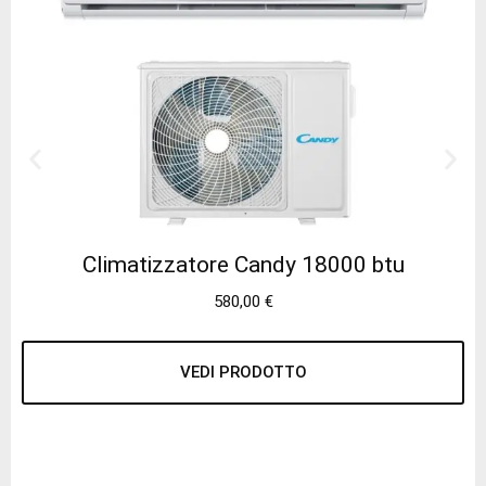
Climatizzatore Candy 18000 btu
580,00
€
VEDI PRODOTTO