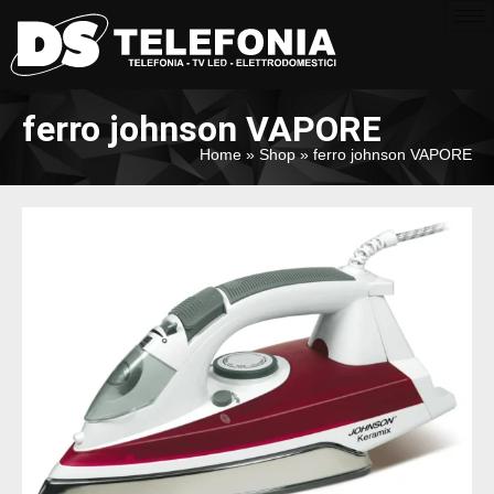
ferro johnson VAPORE
Home
»
Shop
»
ferro johnson VAPORE