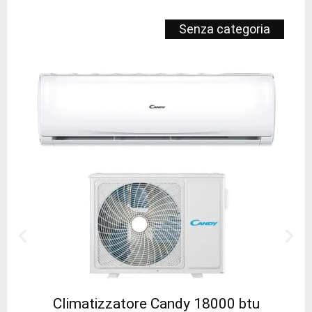
Senza categoria
Climatizzatore Candy 18000 btu