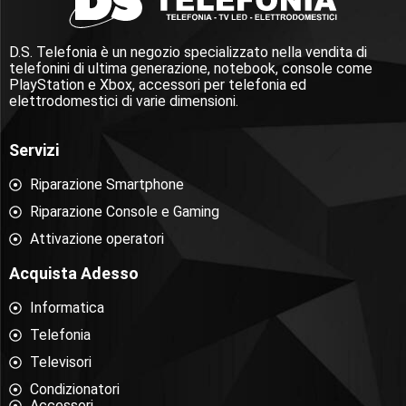
D.S. Telefonia è un negozio specializzato nella vendita di
telefonini di ultima generazione, notebook, console come
PlayStation e Xbox, accessori per telefonia ed
elettrodomestici di varie dimensioni.
Servizi
Riparazione Smartphone
Riparazione Console e Gaming
Attivazione operatori
Acquista Adesso
Informatica
Telefonia
Televisori
Condizionatori
Accessori