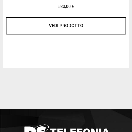
580,00
€
VEDI PRODOTTO