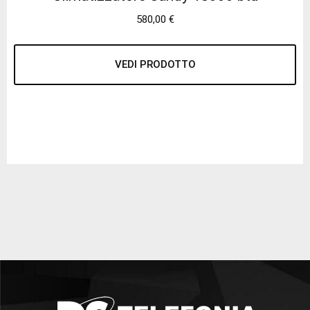
580,00
€
VEDI PRODOTTO