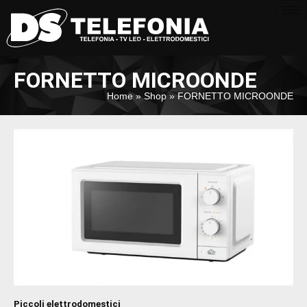
FORNETTO MICROONDE
Home
»
Shop
»
FORNETTO MICROONDE
Piccoli elettrodomestici