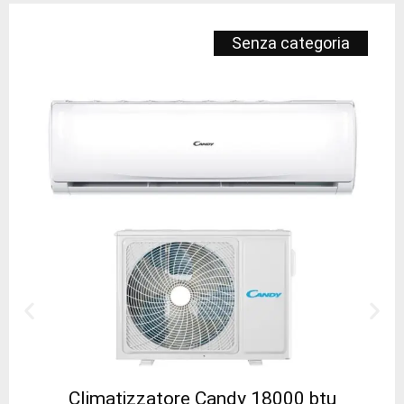
Senza categoria
Climatizzatore Candy 18000 btu