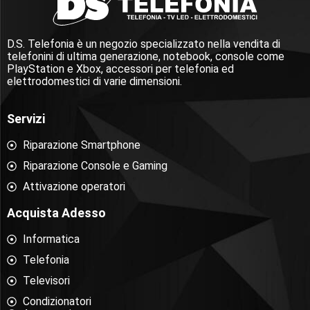
D.S. Telefonia è un negozio specializzato nella vendita di
telefonini di ultima generazione, notebook, console come
PlayStation e Xbox, accessori per telefonia ed
elettrodomestici di varie dimensioni.
Servizi
Riparazione Smartphone
Riparazione Console e Gaming
Attivazione operatori
Acquista Adesso
Informatica
Telefonia
Televisori
Condizionatori