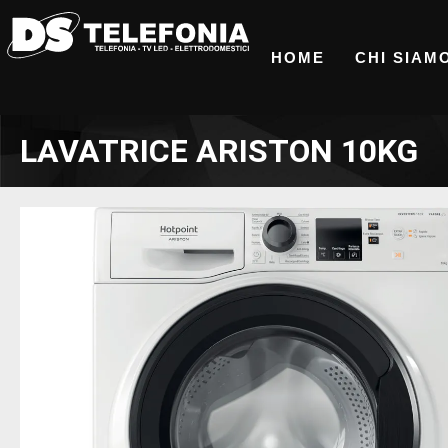
HOME
CHI SIAM
LAVATRICE ARISTON 10KG