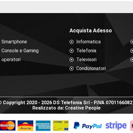
Acquista Adesso
e Smartphone
Informatica
e Console e Gaming
Telefonia
 operatori
Televisori
Condizionatori
© Copyright 2020 - 2026 DS Telefonia Srl - P.IVA 0701166082
Realizzato da: Creative People