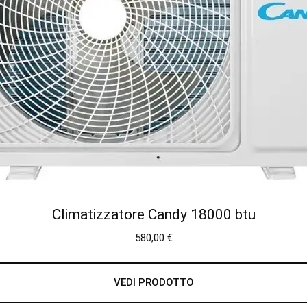
Climatizzatore Candy 18000 btu
580,00
€
VEDI PRODOTTO