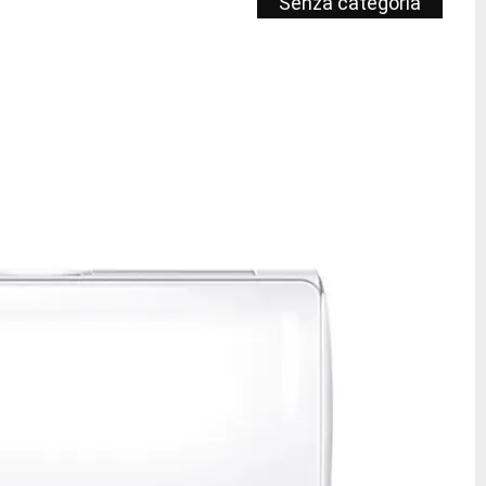
Senza categoria