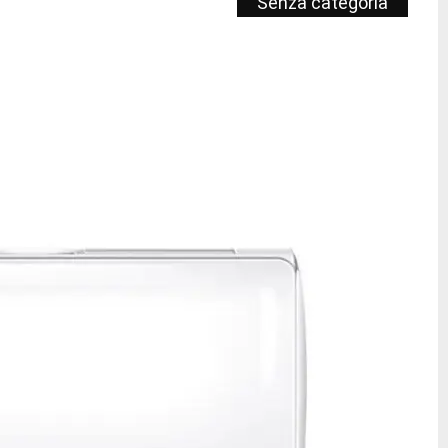
Senza categoria