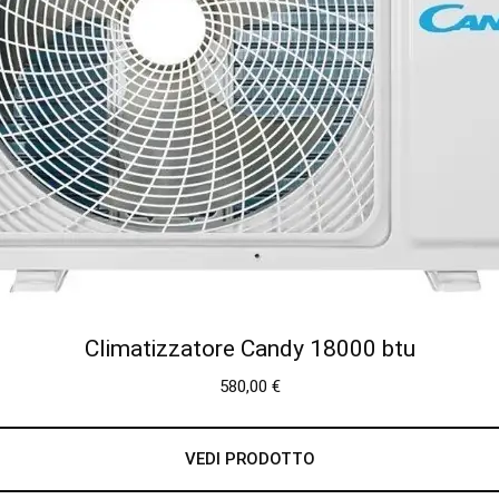
Climatizzatore Candy 18000 btu
580,00
€
VEDI PRODOTTO