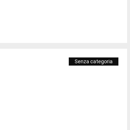
Senza categoria