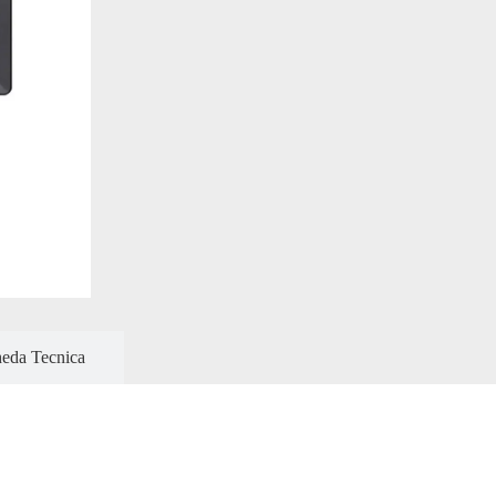
eda Tecnica