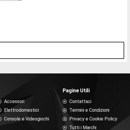
Pagine Utili
Accessori
Contattaci
Elettrodomestici
Termini e Condizioni
Console e Videogiochi
Privacy e Cookie Policy
Tutti i Marchi