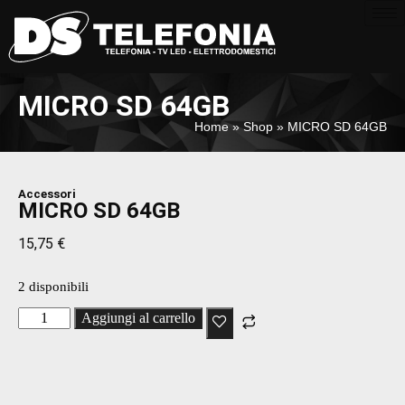
MICRO SD 64GB
Home
»
Shop
»
MICRO SD 64GB
Accessori
MICRO SD 64GB
15,75
€
2 disponibili
Aggiungi al carrello