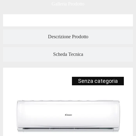
Galleria Prodotto
Descrizione Prodotto
Scheda Tecnica
Senza categoria