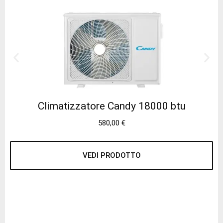
Climatizzatore Candy 18000 btu
580,00
€
VEDI PRODOTTO