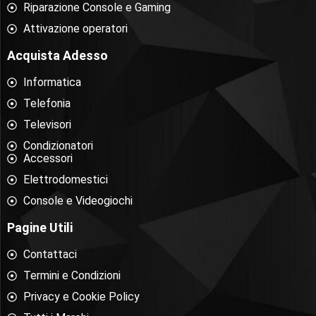
Riparazione Console e Gaming
Attivazione operatori
Acquista Adesso
Informatica
Telefonia
Televisori
Condizionatori
Accessori
Elettrodomestici
Console e Videogiochi
Pagine Utili
Contattaci
Termini e Condizioni
Privacy e Cookie Policy