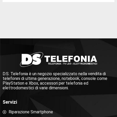
D.S. Telefonia è un negozio specializzato nella vendita di
telefonini di ultima generazione, notebook, console come
PlayStation e Xbox, accessori per telefonia ed
elettrodomestici di varie dimensioni.
Servizi
Riparazione Smartphone