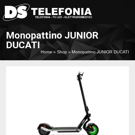
Monopattino JUNIOR
DUCATI
Home
»
Shop
»
Monopattino JUNIOR DUCATI