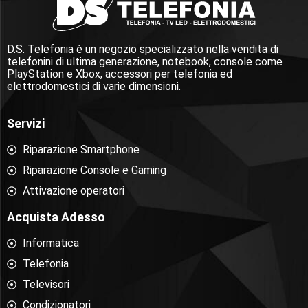
D.S. Telefonia è un negozio specializzato nella vendita di
telefonini di ultima generazione, notebook, console come
PlayStation e Xbox, accessori per telefonia ed
elettrodomestici di varie dimensioni.
Servizi
Riparazione Smartphone
Riparazione Console e Gaming
Attivazione operatori
Acquista Adesso
Informatica
Telefonia
Televisori
Condizionatori