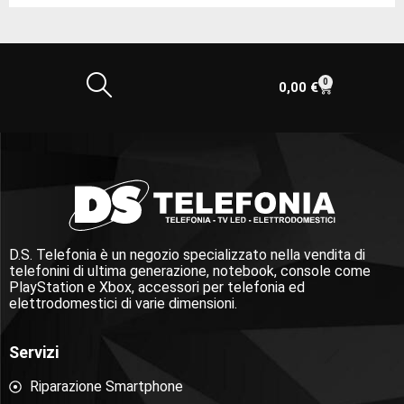
0
0,00
€
D.S. Telefonia è un negozio specializzato nella vendita di
telefonini di ultima generazione, notebook, console come
PlayStation e Xbox, accessori per telefonia ed
elettrodomestici di varie dimensioni.
Servizi
Riparazione Smartphone