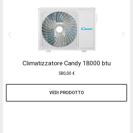
Climatizzatore Candy 18000 btu
580,00
€
VEDI PRODOTTO