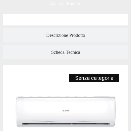
Galleria Prodotto
Descrizione Prodotto
Scheda Tecnica
Senza categoria