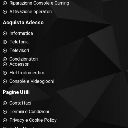
Riparazione Console e Gaming
Attivazione operatori
Acquista Adesso
Informatica
Telefonia
Televisori
Condizionatori
Accessori
Elettrodomestici
Console e Videogiochi
Pagine Utili
Contattaci
Termini e Condizioni
Privacy e Cookie Policy