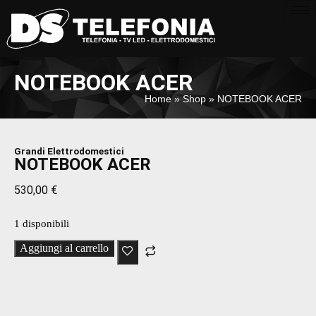
NOTEBOOK ACER
Home
»
Shop
»
NOTEBOOK ACER
Grandi Elettrodomestici
NOTEBOOK ACER
530,00
€
1 disponibili
Aggiungi al carrello