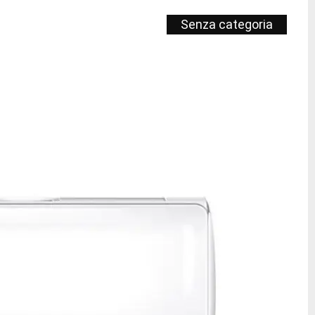
Senza categoria