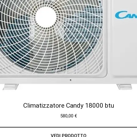
Climatizzatore Candy 18000 btu
580,00
€
VEDI PRODOTTO