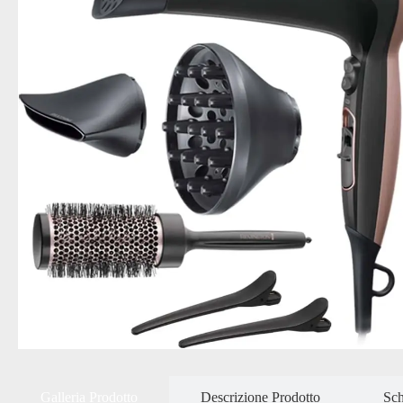
Galleria Prodotto
Descrizione Prodotto
Sch