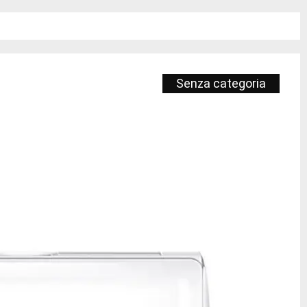
Senza categoria