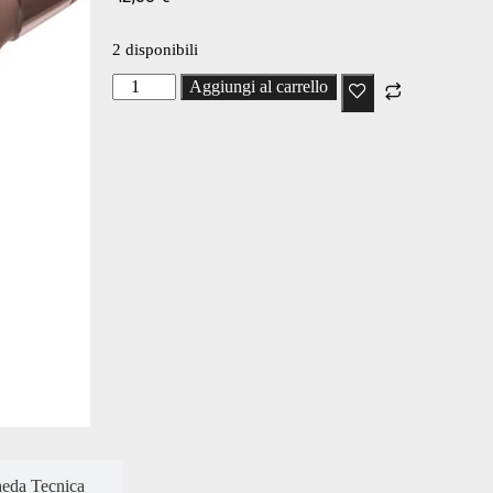
2 disponibili
Aggiungi al carrello
eda Tecnica