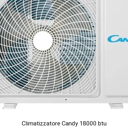
Climatizzatore Candy 18000 btu