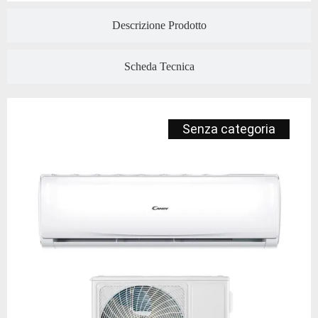
Descrizione Prodotto
Scheda Tecnica
Senza categoria