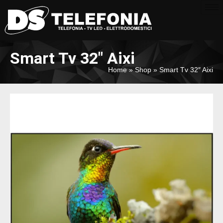
Smart Tv 32″ Aixi
Home
»
Shop
»
Smart Tv 32″ Aixi