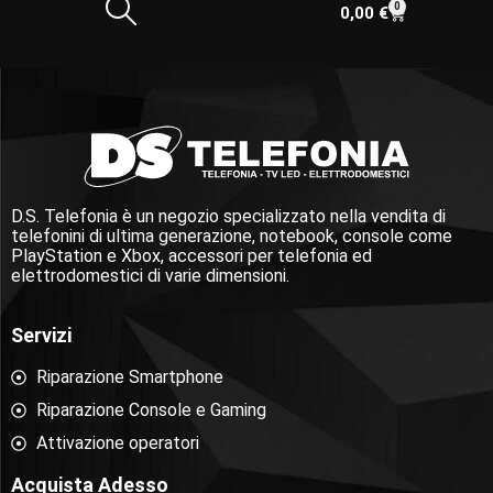
0
0,00
€
D.S. Telefonia è un negozio specializzato nella vendita di
telefonini di ultima generazione, notebook, console come
PlayStation e Xbox, accessori per telefonia ed
elettrodomestici di varie dimensioni.
Servizi
Riparazione Smartphone
Riparazione Console e Gaming
Attivazione operatori
Acquista Adesso