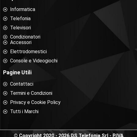
Informatica
Telefonia
Televisori
Condizionatori
Accessori
Elettrodomestici
Console e Videogiochi
Pagine Utili
Contattaci
Termini e Condizioni
Privacy e Cookie Policy
Tutti i Marchi
© Copyright 2020 - 2026 DS Telefonia Srl - P.IVA