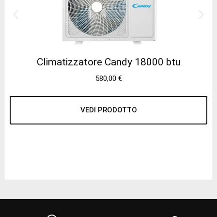
Climatizzatore Candy 18000 btu
580,00
€
VEDI PRODOTTO