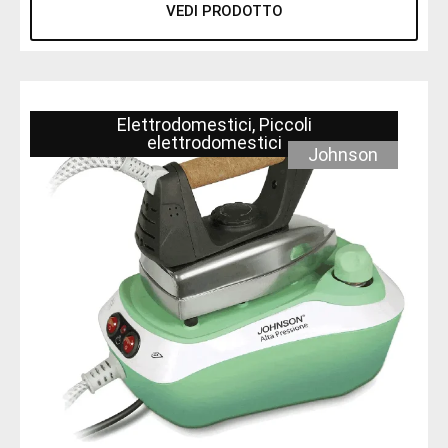
VEDI PRODOTTO
Elettrodomestici
,
Piccoli
elettrodomestici
Johnson