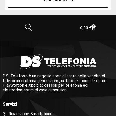
0
0,00
€
D.S. Telefonia è un negozio specializzato nella vendita di
telefonini di ultima generazione, notebook, console come
PlayStation e Xbox, accessori per telefonia ed
elettrodomestici di varie dimensioni.
Servizi
Riparazione Smartphone