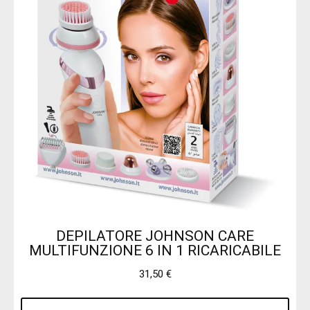
DEPILATORE JOHNSON CARE
MULTIFUNZIONE 6 IN 1 RICARICABILE
31,50
€