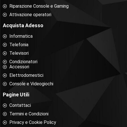
Riparazione Console e Gaming
Attivazione operatori
Acquista Adesso
Informatica
Telefonia
Televisori
Condizionatori
Accessori
Elettrodomestici
Console e Videogiochi
Pagine Utili
Contattaci
Termini e Condizioni
Privacy e Cookie Policy