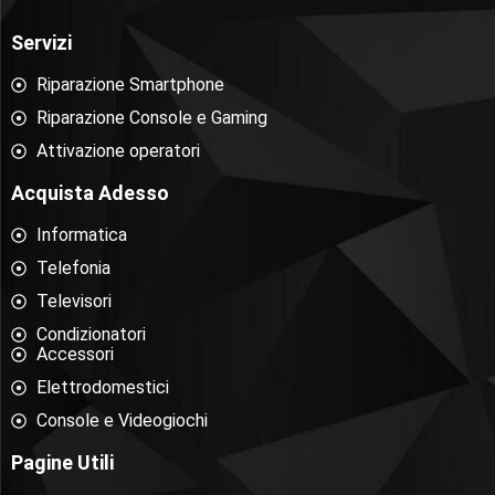
Servizi
Riparazione Smartphone
Riparazione Console e Gaming
Attivazione operatori
Acquista Adesso
Informatica
Telefonia
Televisori
Condizionatori
Accessori
Elettrodomestici
Console e Videogiochi
Pagine Utili