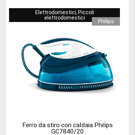
Elettrodomestici
,
Piccoli
elettrodomestici
Philips
Ferro da stiro con caldaia Philips
GC7840/20