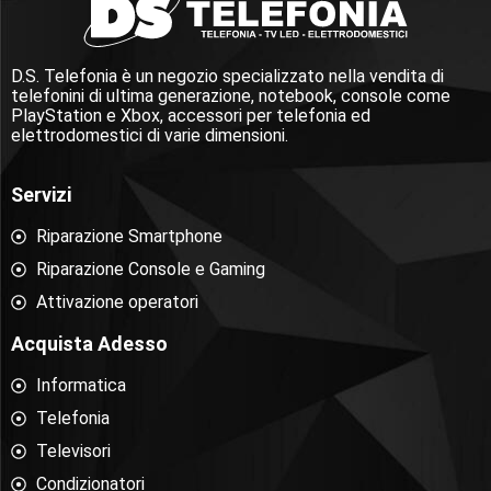
D.S. Telefonia è un negozio specializzato nella vendita di
telefonini di ultima generazione, notebook, console come
PlayStation e Xbox, accessori per telefonia ed
elettrodomestici di varie dimensioni.
Servizi
Riparazione Smartphone
Riparazione Console e Gaming
Attivazione operatori
Acquista Adesso
Informatica
Telefonia
Televisori
Condizionatori