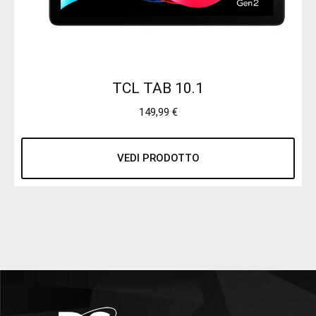
TCL TAB 10.1
149,99
€
VEDI PRODOTTO