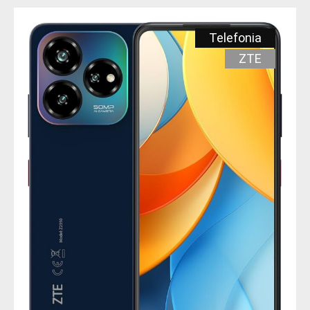
Telefonia
ZTE