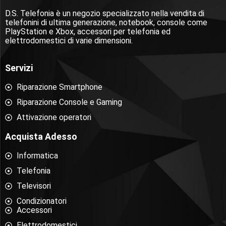
D.S. Telefonia è un negozio specializzato nella vendita di
telefonini di ultima generazione, notebook, console come
PlayStation e Xbox, accessori per telefonia ed
elettrodomestici di varie dimensioni.
Servizi
Riparazione Smartphone
Riparazione Console e Gaming
Attivazione operatori
Acquista Adesso
Informatica
Telefonia
Televisori
Condizionatori
Accessori
Elettrodomestici