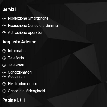
Servizi
Riparazione Smartphone
Riparazione Console e Gaming
Attivazione operatori
Acquista Adesso
Informatica
Telefonia
Televisori
Condizionatori
Accessori
Elettrodomestici
Console e Videogiochi
Pagine Utili